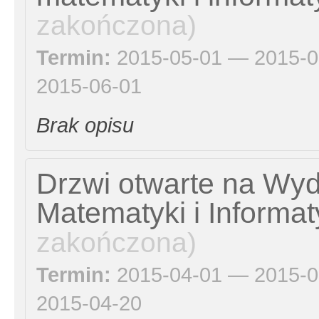
zakończona)
Termin:
2015-05-01 — 2015-0
2015-06-01
Brak opisu
Drzwi otwarte na Wyd
Matematyki i Informa
zakończona)
Termin:
2015-04-01 — 2015-0
2015-04-20