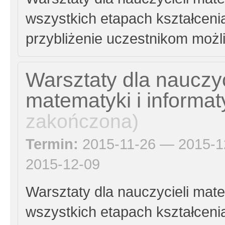
wszystkich etapach kształcenia
przybliżenie uczestnikom moż
Warsztaty dla nauczyc
matematyki i informat
zakończona)
Termin:
2015-11-26 — 2015-1
2015-12-09
Warsztaty dla nauczycieli mate
wszystkich etapach kształcenia